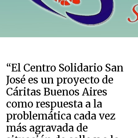
“El Centro Solidario San
José es un proyecto de
Cáritas Buenos Aires
como respuesta a la
problemática cada vez
más agravada de