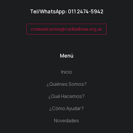
Tel/WhatsApp: 011 2474-5942
comunicacion@caritasbsas.org.ar
Menú
Inicio
¿Quiénes Somos?
¿Qué Hacemos?
¿Cómo Ayudar?
Novedades