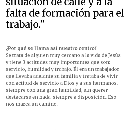
situación de calle y a la
falta de formación para el
trabajo.”
¿Por qué se llama así nuestro centro?
Se trata de alguien muy cercano a la vida de Jesús
y tiene 3 actitudes muy importantes que son:
servicio, humildad y trabajo. Él era un trabajador
que llevaba adelante su familia y trataba de vivir
con actitud de servicio a Dios y a sus hermanos,
siempre con una gran humildad, sin querer
destacarse en nada, siempre a disposición. Eso
nos marca un camino.