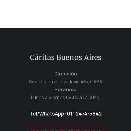
Cáritas Buenos Aires
Dirección
Sede Central: Rivadavia 415, CABA
Horarios:
Lunes a Viernes 09:00 a 17:00hs.
Tel/WhatsApp: 011 2474-5942