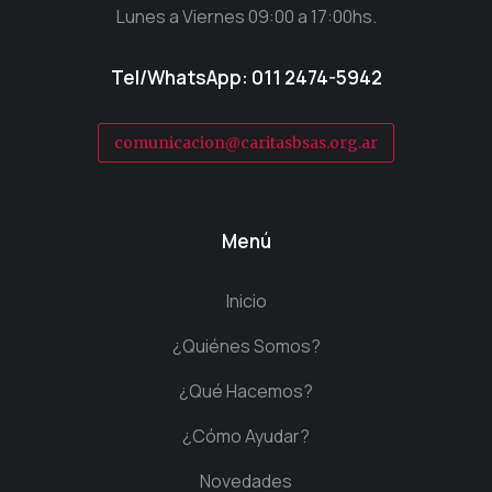
Lunes a Viernes 09:00 a 17:00hs.
Tel/WhatsApp: 011 2474-5942
comunicacion@caritasbsas.org.ar
Menú
Inicio
¿Quiénes Somos?
¿Qué Hacemos?
¿Cómo Ayudar?
Novedades