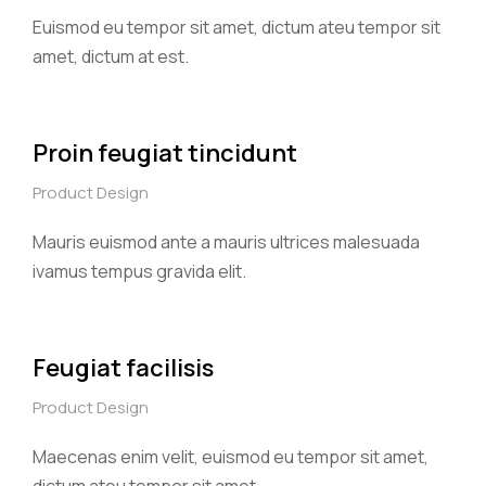
Euismod eu tempor sit amet, dictum ateu tempor sit
amet, dictum at est.
Proin feugiat tincidunt
Product Design
Mauris euismod ante a mauris ultrices malesuada
ivamus tempus gravida elit.
Feugiat facilisis
Product Design
Maecenas enim velit, euismod eu tempor sit amet,