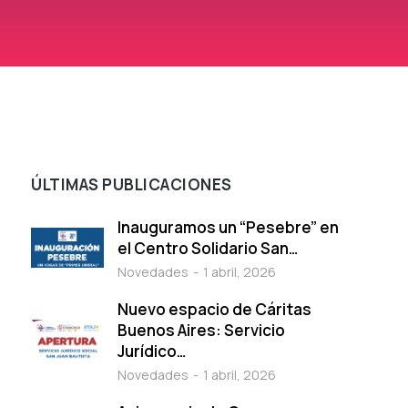
ÚLTIMAS PUBLICACIONES
Inauguramos un “Pesebre” en
el Centro Solidario San…
Novedades
1 abril, 2026
Nuevo espacio de Cáritas
Buenos Aires: Servicio
Jurídico…
Novedades
1 abril, 2026