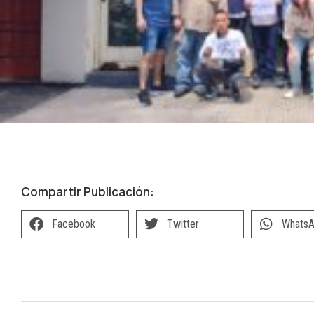
Compartir Publicación:
Facebook
Twitter
Whats