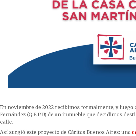
En noviembre de 2022 recibimos formalmente, y luego d
Fernández (Q.E.P.D) de un inmueble que decidimos destin
calle.
Así surgió este proyecto de Cáritas Buenos Aires: una
c