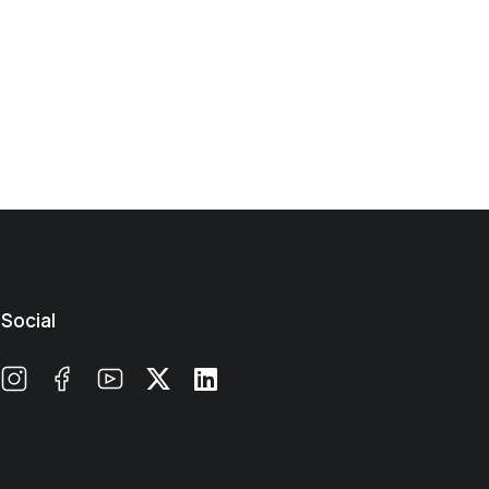
Social