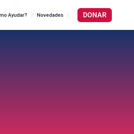
DONAR
mo Ayudar?
Novedades