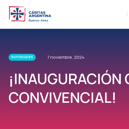
7 noviembre, 2024
NOVEDADES
¡INAUGURACIÓN 
CONVIVENCIAL!