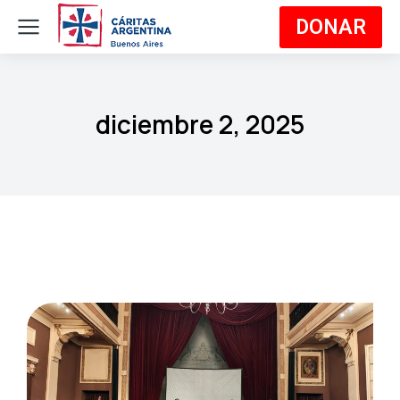
DONAR
diciembre 2, 2025