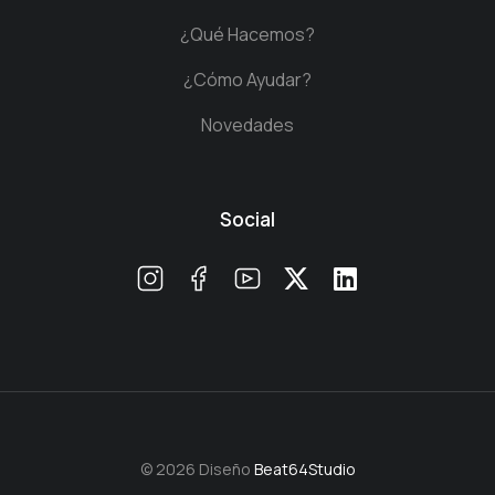
¿Qué Hacemos?
¿Cómo Ayudar?
Novedades
Social
© 2026 Diseño
Beat64Studio