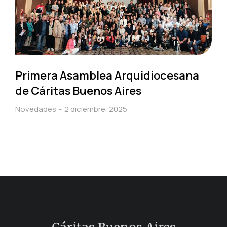
Primera Asamblea Arquidiocesana
de Cáritas Buenos Aires
Novedades
2 diciembre, 2025