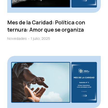
Mes de la Caridad: Política con
ternura: Amor que se organiza
Novedades
1 julio, 2025