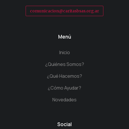
comunicacion@caritasbsas.org.ar
Menú
Inicio
¿Quiénes Somos?
¿Qué Hacemos?
¿Cómo Ayudar?
Novedades
Social