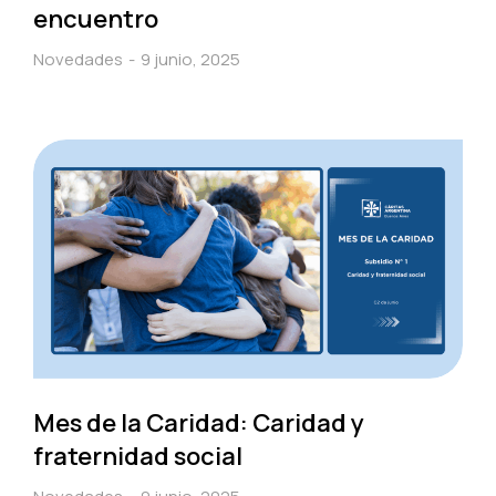
encuentro
Novedades
9 junio, 2025
Mes de la Caridad: Caridad y
fraternidad social