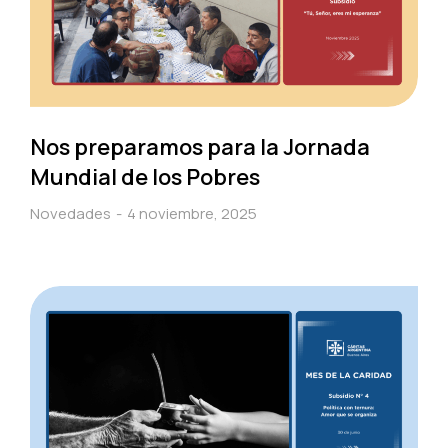
Nos preparamos para la Jornada
Mundial de los Pobres
Novedades
4 noviembre, 2025