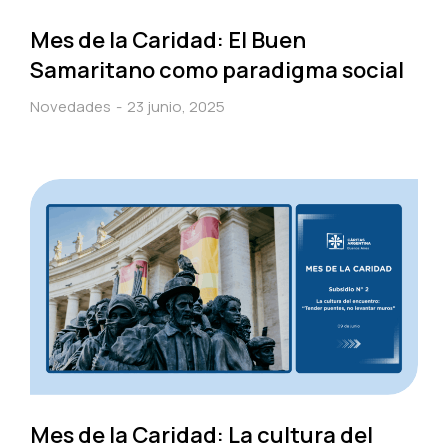
Mes de la Caridad: El Buen
Samaritano como paradigma social
Novedades
23 junio, 2025
Mes de la Caridad: La cultura del