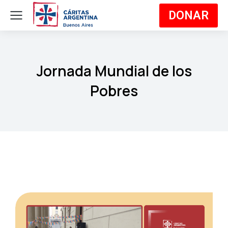
DONAR
Jornada Mundial de los
Pobres