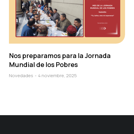
Nos preparamos para la Jornada
Mundial de los Pobres
Novedades
4 noviembre, 2025