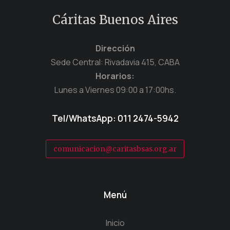
Cáritas Buenos Aires
Dirección
Sede Central: Rivadavia 415, CABA
Horarios:
Lunes a Viernes 09:00 a 17:00hs.
Tel/WhatsApp: 011 2474-5942
comunicacion@caritasbsas.org.ar
Menú
Inicio