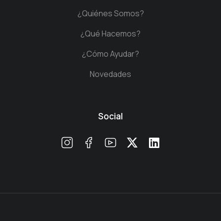
¿Quiénes Somos?
¿Qué Hacemos?
¿Cómo Ayudar?
Novedades
Social