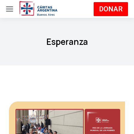
DONAR
Esperanza