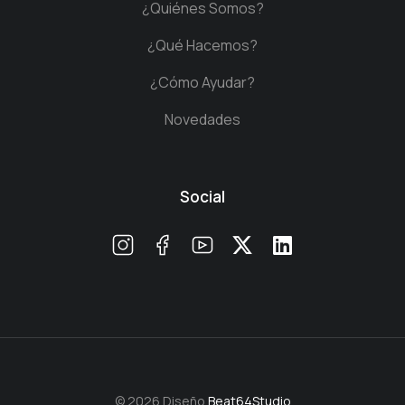
¿Quiénes Somos?
¿Qué Hacemos?
¿Cómo Ayudar?
Novedades
Social
© 2026 Diseño
Beat64Studio