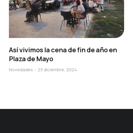
Así vivimos la cena de fin de año en
Plaza de Mayo
Novedades
23 diciembre, 2024