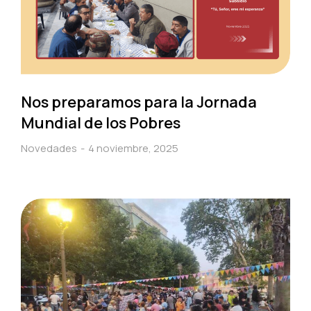
Nos preparamos para la Jornada
Mundial de los Pobres
Novedades
4 noviembre, 2025