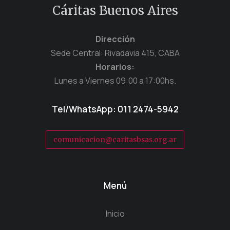
Cáritas Buenos Aires
Dirección
Sede Central: Rivadavia 415, CABA
Horarios:
Lunes a Viernes 09:00 a 17:00hs.
Tel/WhatsApp: 011 2474-5942
comunicacion@caritasbsas.org.ar
Menú
Inicio