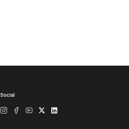
Social