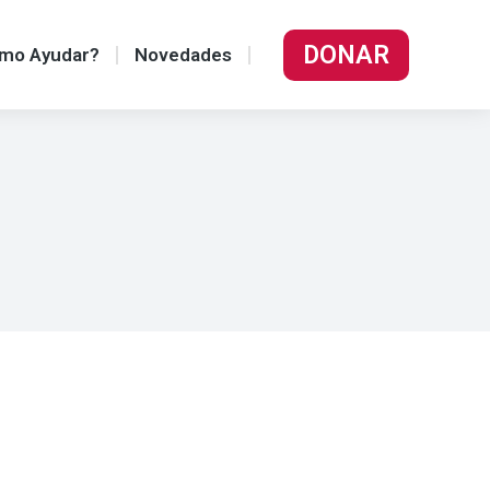
DONAR
mo Ayudar?
Novedades