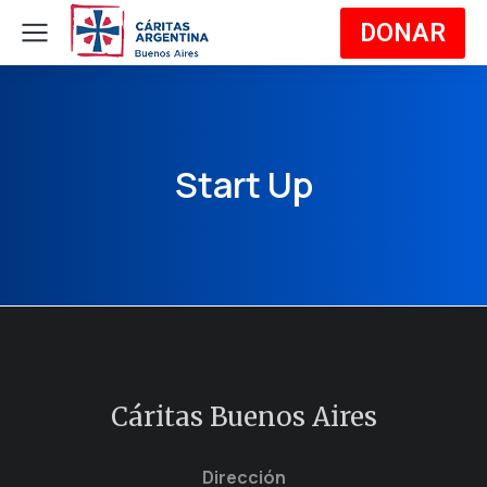
DONAR
Start Up
Cáritas Buenos Aires
Dirección