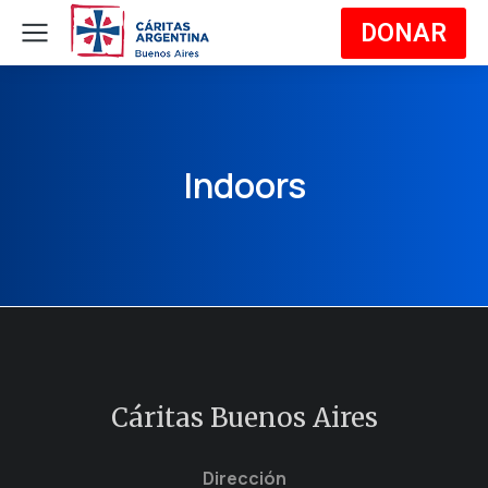
DONAR
Indoors
Cáritas Buenos Aires
Dirección